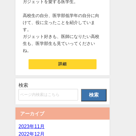
ガジェットを愛する医学生。
高校生の自分、医学部低学年の自分に向
けて、役に立ったことを紹介していま
す。
ガジェット好きも、医師になりたい高校
生も、医学部生も見ていってください
ね。
詳細
検索
検索
アーカイブ
2023年11月
2022年12月