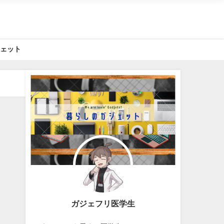
ジェット
ガジェフリ医学生