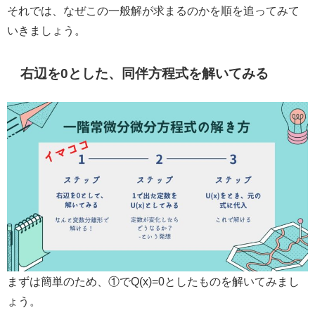
それでは、なぜこの一般解が求まるのかを順を追ってみて
いきましょう。
右辺を0とした、同伴方程式を解いてみる
まずは簡単のため、①でQ(x)=0としたものを解いてみまし
ょう。