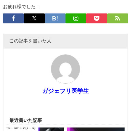
お疲れ様でした！
この記事を書いた人
ガジェフリ医学生
最近書いた記事