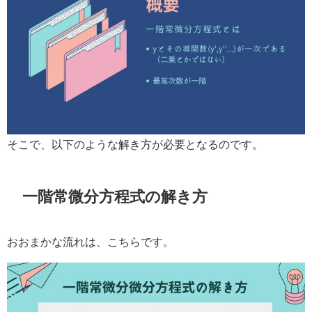
そこで、以下のような解き方が必要となるのです。
一階常微分方程式の解き方
おおまかな流れは、こちらです。