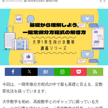
2022年12月6日
2022年12月6日
8分17秒
今回は、一階常微分方程式の中で最も基礎と言える、定数
変化法を扱っていきます。
大学数学を初め、高校数学とのギャップに困っている方