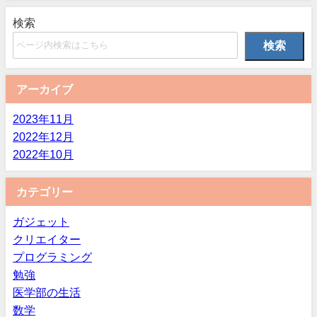
検索
検索
アーカイブ
2023年11月
2022年12月
2022年10月
カテゴリー
ガジェット
クリエイター
プログラミング
勉強
医学部の生活
数学