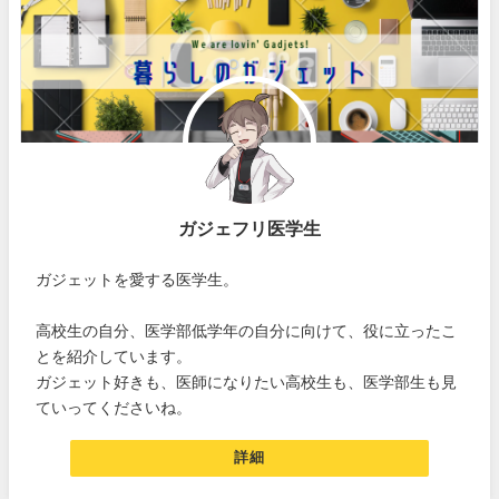
ガジェフリ医学生
ガジェットを愛する医学生。
高校生の自分、医学部低学年の自分に向けて、役に立ったこ
とを紹介しています。
ガジェット好きも、医師になりたい高校生も、医学部生も見
ていってくださいね。
詳細