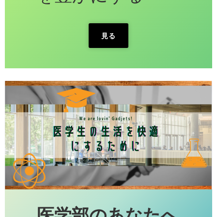
見る
医学部のあなたへ