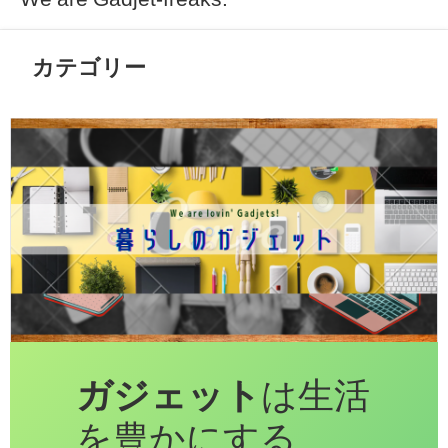
カテゴリー
ガジェット
は生活
を豊かにする