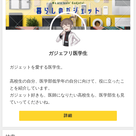
ガジェフリ医学生
ガジェットを愛する医学生。
高校生の自分、医学部低学年の自分に向けて、役に立ったこ
とを紹介しています。
ガジェット好きも、医師になりたい高校生も、医学部生も見
ていってくださいね。
詳細