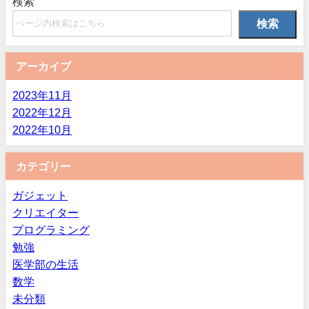
検索
検索
アーカイブ
2023年11月
2022年12月
2022年10月
カテゴリー
ガジェット
クリエイター
プログラミング
勉強
医学部の生活
数学
未分類