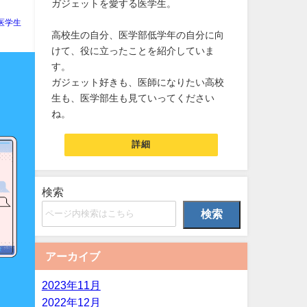
ガジェットを愛する医学生。
医学生
高校生の自分、医学部低学年の自分に向
けて、役に立ったことを紹介していま
す。
ガジェット好きも、医師になりたい高校
生も、医学部生も見ていってください
ね。
詳細
検索
検索
アーカイブ
2023年11月
2022年12月