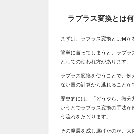
ラプラス変換とは
まずは、ラプラス変換とは何か
簡単に言ってしまうと、ラプラ
としての使われ方があります。
ラプラス変換を使うことで、例
ない量の計算から逃れることが
歴史的には、「どうやら、微分
いうとでラプラス変換の手法が
う流れをたどります。
その発展を成し遂げたのが、大体